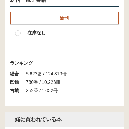
新刊・電子書籍
新刊
在庫なし
ランキング
総合
5,623番 / 124,819冊
図録
730番 / 10,223冊
古墳
252番 / 1,032冊
一緒に買われている本