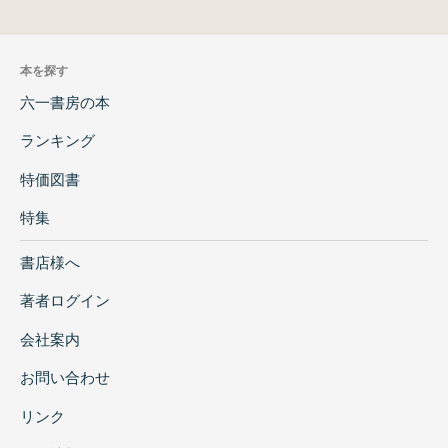
本を探す
六一書房の本
ランキング
特価図書
特集
書店様へ
著者ログイン
会社案内
お問い合わせ
リンク