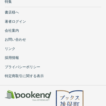
特集
書店様へ
著者ログイン
会社案内
お問い合わせ
リンク
採用情報
プライバシーポリシー
特定商取引に関する表示