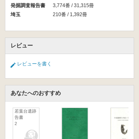
発掘調査報告書
3,774番 / 31,315冊
埼玉
210番 / 1,392冊
レビュー
レビューを書く
あなたへのおすすめ
若葉台遺跡 若葉台遺跡発掘調査報
告書
2