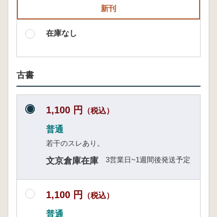
新刊
在庫なし
古書
1,100 円
（税込）
普通
若干のスレあり。
3営業日~1週間後発送予定
文京倉庫在庫
1,100 円
（税込）
普通