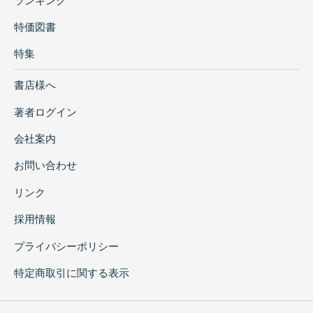
ランキング
特価図書
特集
書店様へ
著者ログイン
会社案内
お問い合わせ
リンク
採用情報
プライバシーポリシー
特定商取引に関する表示