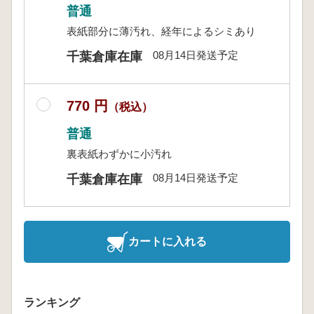
普通
表紙部分に薄汚れ、経年によるシミあり
08月14日発送予定
千葉倉庫在庫
770 円
（税込）
普通
裏表紙わずかに小汚れ
08月14日発送予定
千葉倉庫在庫
カートに入れる
ランキング