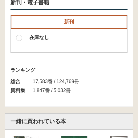
新刊・電子書籍
新刊
在庫なし
ランキング
総合
17,583番 / 124,769冊
資料集
1,847番 / 5,032冊
一緒に買われている本