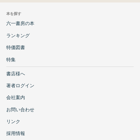
本を探す
六一書房の本
ランキング
特価図書
特集
書店様へ
著者ログイン
会社案内
お問い合わせ
リンク
採用情報