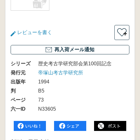
レビューを書く
＋
再入荷メール通知
シリーズ
歴史考古学研究部会第100回記念
発行元
帝塚山考古学研究所
出版年
1994
判
B5
ページ
73
六一ID
N33605