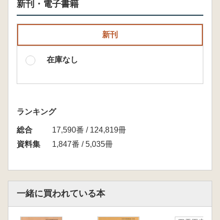
新刊・電子書籍
新刊
在庫なし
ランキング
総合
17,590番 / 124,819冊
資料集
1,847番 / 5,035冊
一緒に買われている本