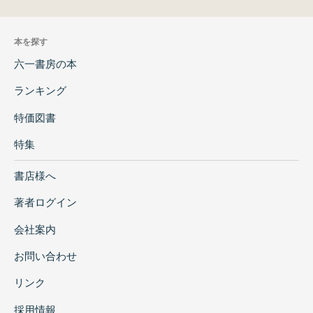
本を探す
六一書房の本
ランキング
特価図書
特集
書店様へ
著者ログイン
会社案内
お問い合わせ
リンク
採用情報