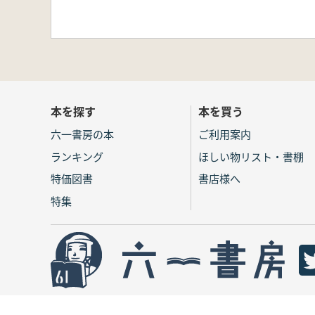
本を探す
本を買う
六一書房の本
ご利用案内
ランキング
ほしい物リスト・書棚
特価図書
書店様へ
特集