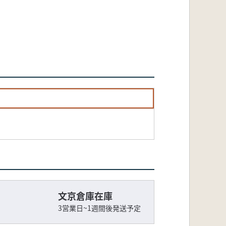
文京倉庫在庫
3営業日~1週間後発送予定