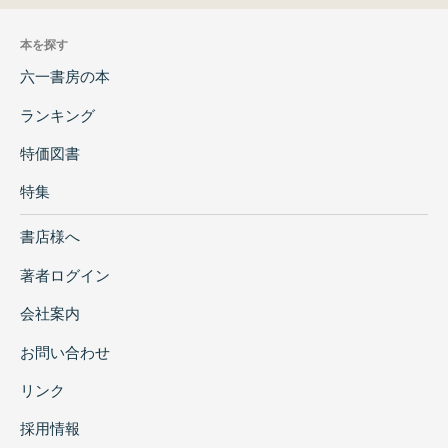
本を探す
六一書房の本
ランキング
特価図書
特集
書店様へ
著者ログイン
会社案内
お問い合わせ
リンク
採用情報