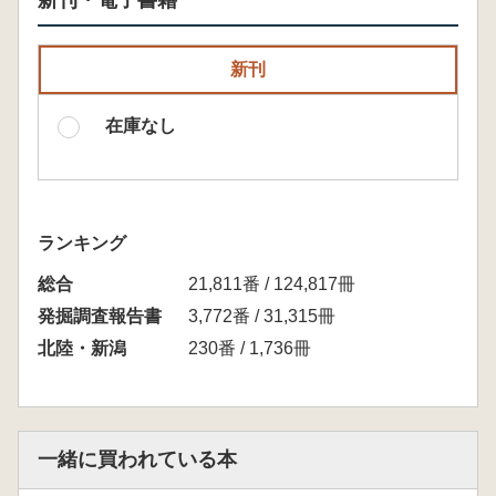
新刊・電子書籍
新刊
在庫なし
ランキング
総合
21,811番 / 124,817冊
発掘調査報告書
3,772番 / 31,315冊
北陸・新潟
230番 / 1,736冊
一緒に買われている本