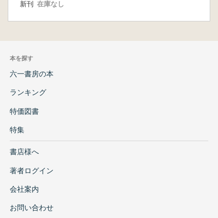
新刊
在庫なし
本を探す
六一書房の本
ランキング
特価図書
特集
書店様へ
著者ログイン
会社案内
お問い合わせ