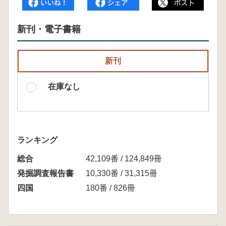
新刊・電子書籍
新刊
在庫なし
ランキング
総合
42,109番 / 124,849冊
発掘調査報告書
10,330番 / 31,315冊
四国
180番 / 826冊