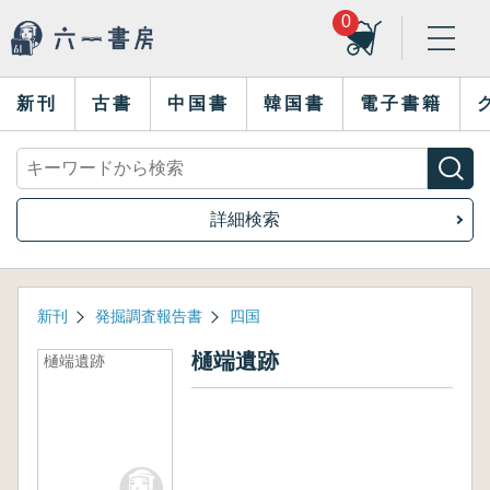
0
新刊
古書
中国書
韓国書
電子書籍
詳細検索
新刊
発掘調査報告書
四国
樋端遺跡
樋端遺跡