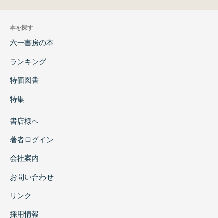
本を探す
六一書房の本
ランキング
特価図書
特集
書店様へ
著者ログイン
会社案内
お問い合わせ
リンク
採用情報