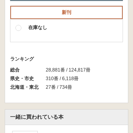
新刊
在庫なし
ランキング
総合
28,881番 / 124,817冊
県史・市史
310番 / 6,118冊
北海道・東北
27番 / 734冊
一緒に買われている本