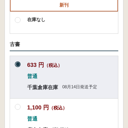
新刊
在庫なし
古書
633 円
（税込）
普通
08月14日発送予定
千葉倉庫在庫
1,100 円
（税込）
普通