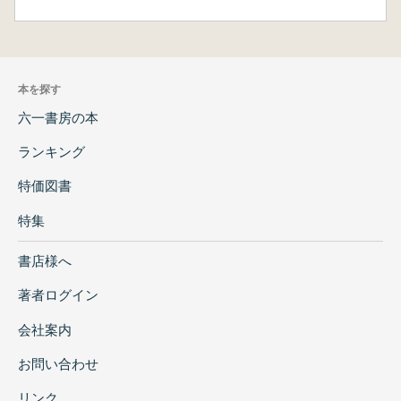
本を探す
六一書房の本
ランキング
特価図書
特集
書店様へ
著者ログイン
会社案内
お問い合わせ
リンク