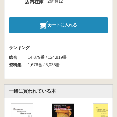
2階 棚12
店内在庫
カートに入れる
ランキング
総合
14,879番 / 124,819冊
資料集
1,676番 / 5,035冊
一緒に買われている本