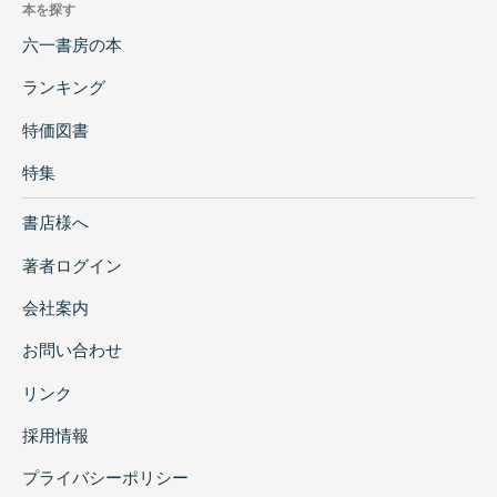
本を探す
六一書房の本
ランキング
特価図書
特集
書店様へ
著者ログイン
会社案内
お問い合わせ
リンク
採用情報
プライバシーポリシー