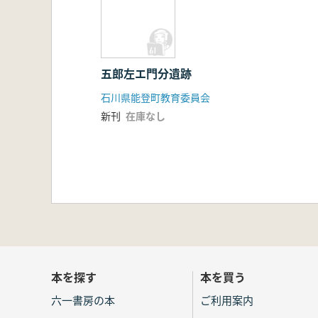
五郎左エ門分遺跡
石川県能登町教育委員会
新刊
在庫なし
本を探す
本を買う
六一書房の本
ご利用案内