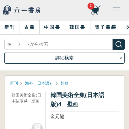
0
新刊
古書
中国書
韓国書
電子書籍
詳細検索
新刊
海外（日本語）
朝鮮
韓国美術全集(日本語
韓国美術全集(日
本語版)4 壁画
版)4 壁画
金元龍