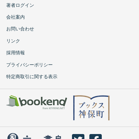
著者ログイン
会社案内
お問い合わせ
リンク
採用情報
プライバシーポリシー
特定商取引に関する表示