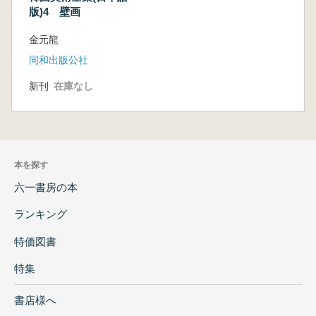
版)4 壁画
金元龍
同和出版公社
新刊
在庫なし
本を探す
六一書房の本
ランキング
特価図書
特集
書店様へ