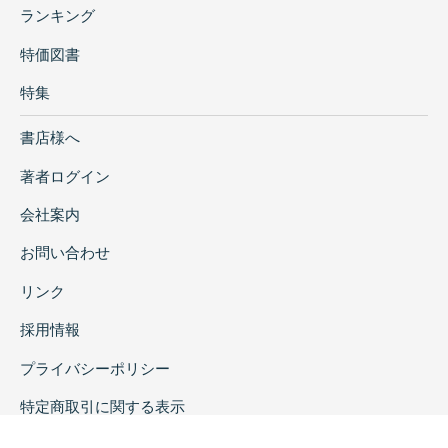
ランキング
特価図書
特集
書店様へ
著者ログイン
会社案内
お問い合わせ
リンク
採用情報
プライバシーポリシー
特定商取引に関する表示