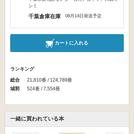
シミ
08月14日発送予定
千葉倉庫在庫
カートに入れる
ランキング
総合
21,810番 / 124,789冊
城郭
524番 / 7,554冊
一緒に買われている本