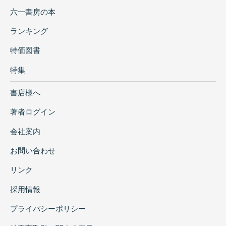
六一書房の本
ランキング
特価図書
特集
書店様へ
著者ログイン
会社案内
お問い合わせ
リンク
採用情報
プライバシーポリシー