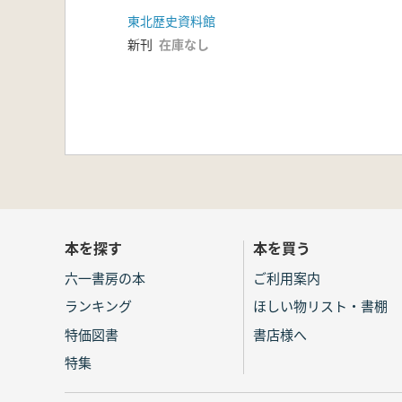
東北歴史資料館
新刊
在庫なし
本を探す
本を買う
六一書房の本
ご利用案内
ランキング
ほしい物リスト・書棚
特価図書
書店様へ
特集