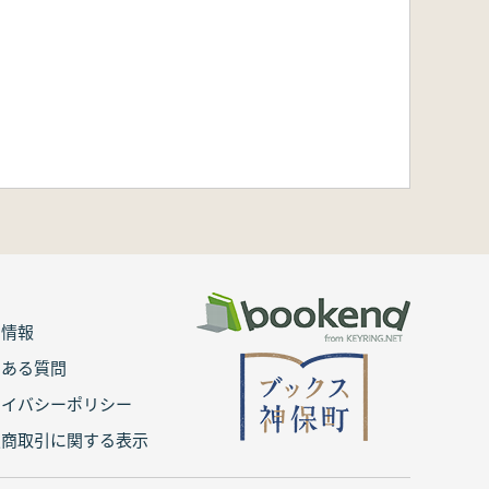
用情報
くある質問
ライバシーポリシー
定商取引に関する表示