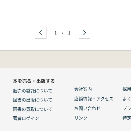
1
/
1
本を売る・出版する
会社案内
採
販売の委託について
店舗情報・アクセス
よ
図書の出版について
お問い合わせ
プ
図書の買取について
リンク
特
著者ログイン