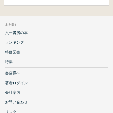
本を探す
六一書房の本
ランキング
特価図書
特集
書店様へ
著者ログイン
会社案内
お問い合わせ
リンク