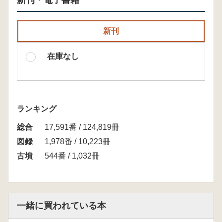
新刊・電子書籍
新刊
在庫なし
ランキング
総合
17,591番 / 124,819冊
図録
1,978番 / 10,223冊
古墳
544番 / 1,032冊
一緒に買われている本