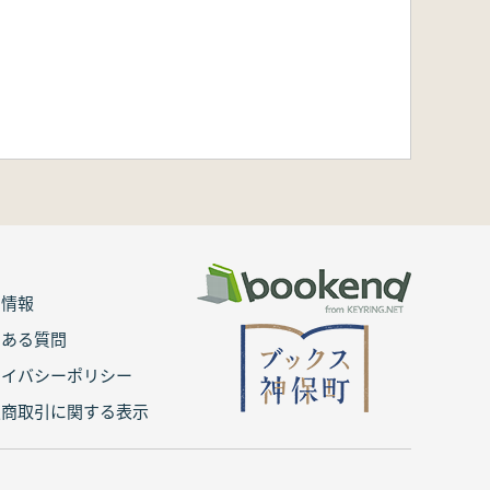
用情報
くある質問
ライバシーポリシー
定商取引に関する表示