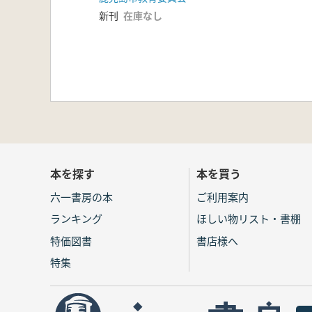
新刊
在庫なし
本を探す
本を買う
六一書房の本
ご利用案内
ランキング
ほしい物リスト・書棚
特価図書
書店様へ
特集