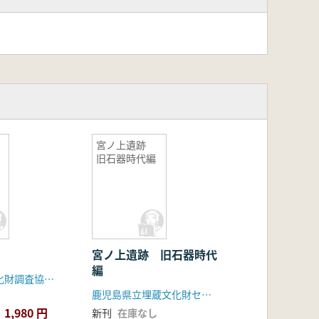
宮ノ上遺跡
旧石器時代編
宮ノ上遺跡 旧石器時代
編
諫早市埋蔵文化財調査協議会
鹿児島県立埋蔵文化財センター
1,980 円
新刊
在庫なし