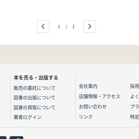
1
/
1
本を売る・出版する
会社案内
採
販売の委託について
店舗情報・アクセス
よ
図書の出版について
お問い合わせ
プ
図書の買取について
リンク
特
著者ログイン