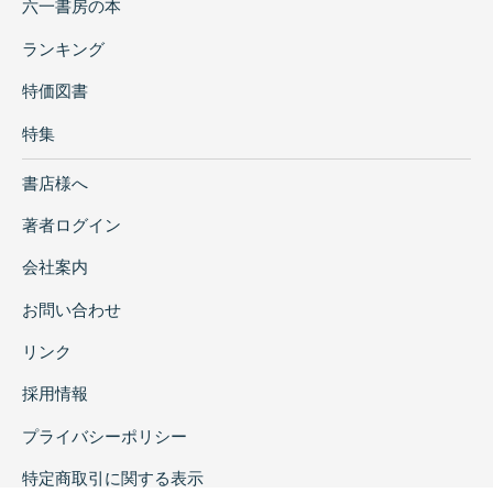
六一書房の本
ランキング
特価図書
特集
書店様へ
著者ログイン
会社案内
お問い合わせ
リンク
採用情報
プライバシーポリシー
特定商取引に関する表示