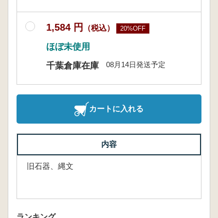
1,584 円
（税込）
20%OFF
ほぼ未使用
08月14日発送予定
千葉倉庫在庫
カートに入れる
内容
旧石器、縄文
ランキング