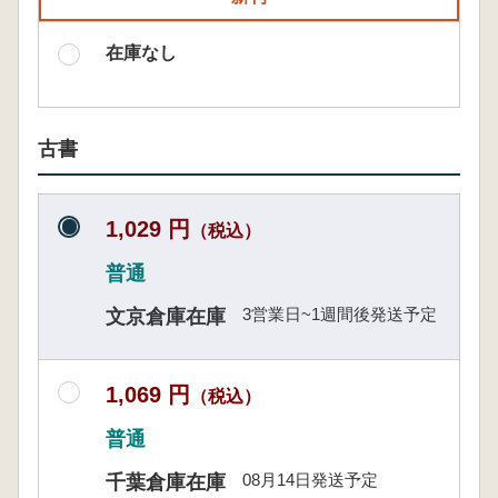
在庫なし
古書
1,029 円
（税込）
普通
3営業日~1週間後発送予定
文京倉庫在庫
1,069 円
（税込）
普通
08月14日発送予定
千葉倉庫在庫