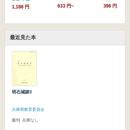
633 円~
396 円
1,188 円
最近見た本
明石城跡3
兵庫県教育委員会
新刊
在庫なし