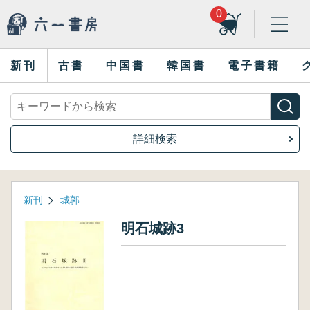
0
新刊
古書
中国書
韓国書
電子書籍
詳細検索
新刊
城郭
明石城跡3