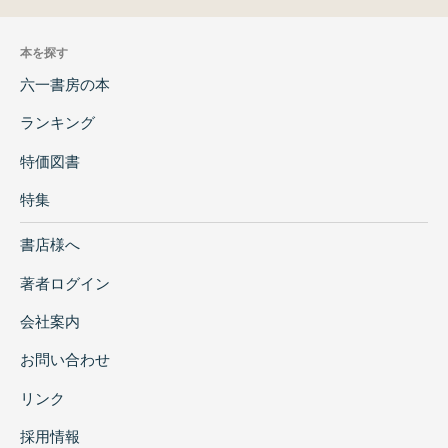
本を探す
六一書房の本
ランキング
特価図書
特集
書店様へ
著者ログイン
会社案内
お問い合わせ
リンク
採用情報