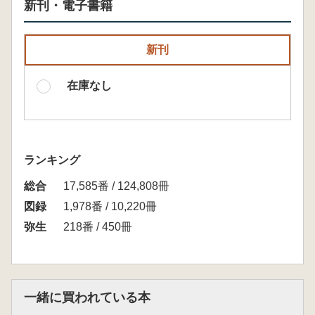
新刊・電子書籍
新刊
在庫なし
ランキング
総合
17,585番 / 124,808冊
図録
1,978番 / 10,220冊
弥生
218番 / 450冊
一緒に買われている本