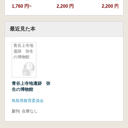
1,760 円~
2,200 円
2,200 円
最近見た本
青谷上寺地
遺跡 弥生
の博物館
青谷上寺地遺跡 弥
生の博物館
鳥取県教育委員会
新刊
在庫なし