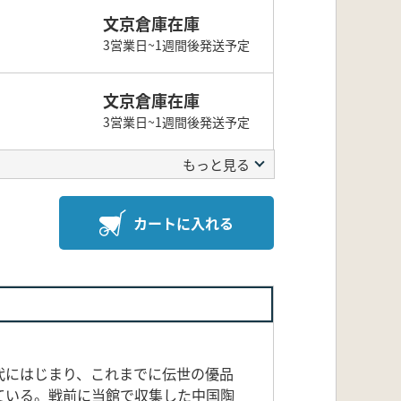
文京倉庫在庫
3営業日~1週間後発送予定
文京倉庫在庫
3営業日~1週間後発送予定
もっと見る
カートに入れる
代にはじまり、これまでに伝世の優品
ている。戦前に当館で収集した中国陶