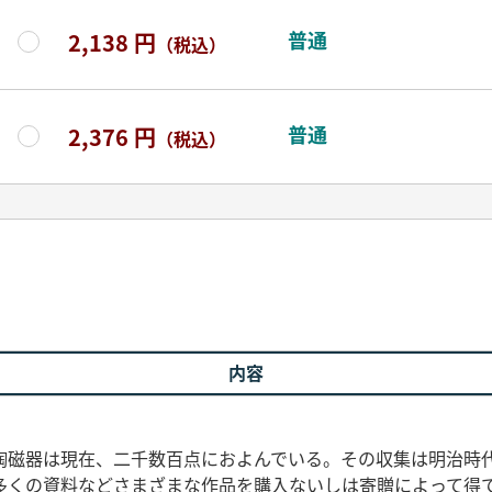
普通
2,138 円
（税込）
普通
2,376 円
（税込）
内容
磁器は現在、二千数百点におよんでいる。その収集は明治時
多くの資料などさまざまな作品を購入ないしは寄贈によって得