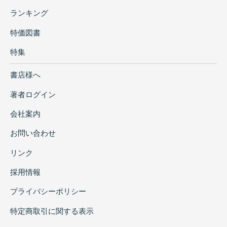
ランキング
特価図書
特集
書店様へ
著者ログイン
会社案内
お問い合わせ
リンク
採用情報
プライバシーポリシー
特定商取引に関する表示