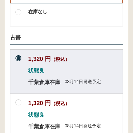
在庫なし
古書
1,320 円
（税込）
状態良
08月14日発送予定
千葉倉庫在庫
1,320 円
（税込）
状態良
08月14日発送予定
千葉倉庫在庫