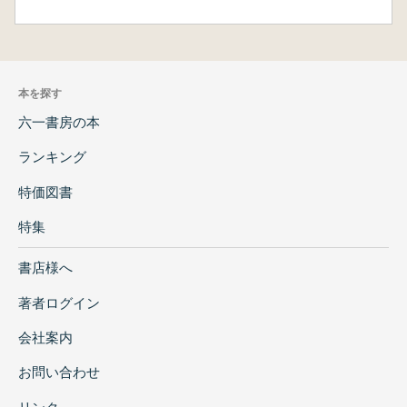
本を探す
六一書房の本
ランキング
特価図書
特集
書店様へ
著者ログイン
会社案内
お問い合わせ