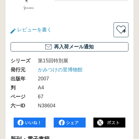
レビューを書く
＋
再入荷メール通知
シリーズ
第15回特別展
発行元
かみつけの里博物館
出版年
2007
判
A4
ページ
67
六一ID
N38604