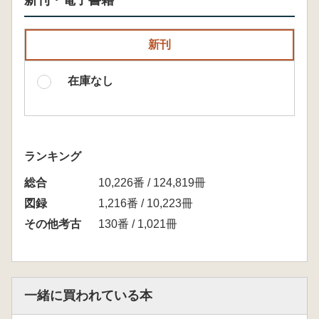
新刊・電子書籍
新刊
在庫なし
ランキング
総合
10,226番 / 124,819冊
図録
1,216番 / 10,223冊
その他考古
130番 / 1,021冊
一緒に買われている本