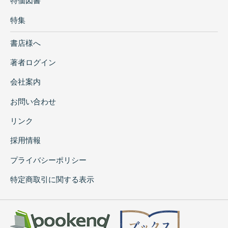
特価図書
特集
書店様へ
著者ログイン
会社案内
お問い合わせ
リンク
採用情報
プライバシーポリシー
特定商取引に関する表示