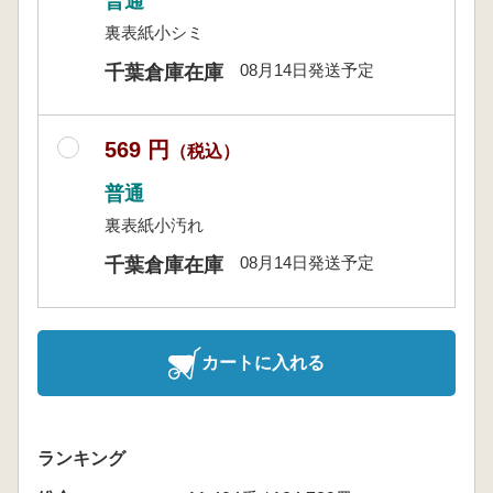
普通
裏表紙小シミ
08月14日発送予定
千葉倉庫在庫
569 円
（税込）
普通
裏表紙小汚れ
08月14日発送予定
千葉倉庫在庫
カートに入れる
ランキング