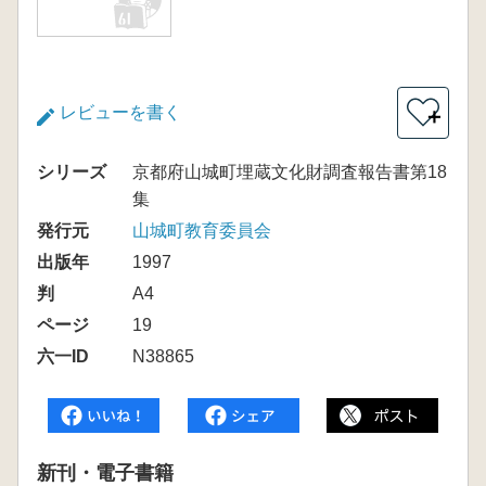
レビューを書く
＋
シリーズ
京都府山城町埋蔵文化財調査報告書第18
集
発行元
山城町教育委員会
出版年
1997
判
A4
ページ
19
六一ID
N38865
新刊・電子書籍