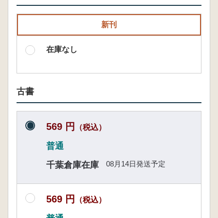
新刊
在庫なし
古書
569 円
（税込）
普通
08月14日発送予定
千葉倉庫在庫
569 円
（税込）