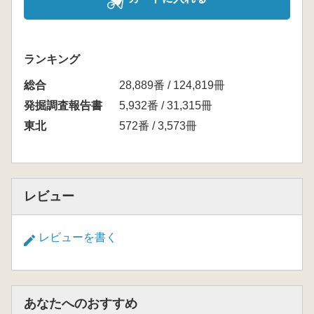
ランキング
総合
28,889番 / 124,819冊
発掘調査報告書
5,932番 / 31,315冊
東北
572番 / 3,573冊
レビュー
レビューを書く
あなたへのおすすめ