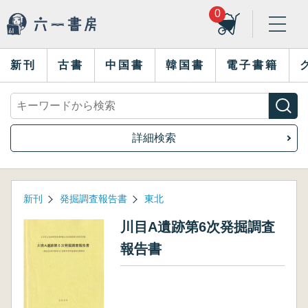
0
新刊
古書
中国書
韓国書
電子書籍
詳細検索
新刊
発掘調査報告書
東北
川目A遺跡第6次発掘調査
報告書