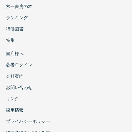
六一書房の本
ランキング
特価図書
特集
書店様へ
著者ログイン
会社案内
お問い合わせ
リンク
採用情報
プライバシーポリシー