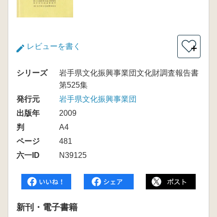
レビューを書く
＋
シリーズ
岩手県文化振興事業団文化財調査報告書
第525集
発行元
岩手県文化振興事業団
出版年
2009
判
A4
ページ
481
六一ID
N39125
新刊・電子書籍