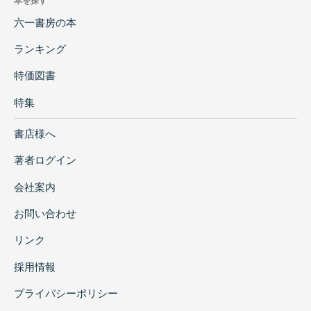
本を探す
六一書房の本
ランキング
特価図書
特集
書店様へ
著者ログイン
会社案内
お問い合わせ
リンク
採用情報
プライバシーポリシー