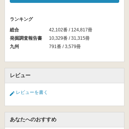
ランキング
総合
42,102番 / 124,817冊
発掘調査報告書
10,329番 / 31,315冊
九州
791番 / 3,579冊
レビュー
レビューを書く
あなたへのおすすめ