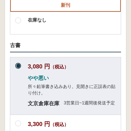
新刊
在庫なし
古書
3,080 円
（税込）
やや悪い
所々鉛筆書き込みあり。見開きに正誤表の貼
り付け。
3営業日~1週間後発送予定
文京倉庫在庫
3,300 円
（税込）