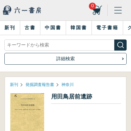
0
新刊
古書
中国書
韓国書
電子書籍
詳細検索
新刊
発掘調査報告書
神奈川
用田鳥居前遺跡