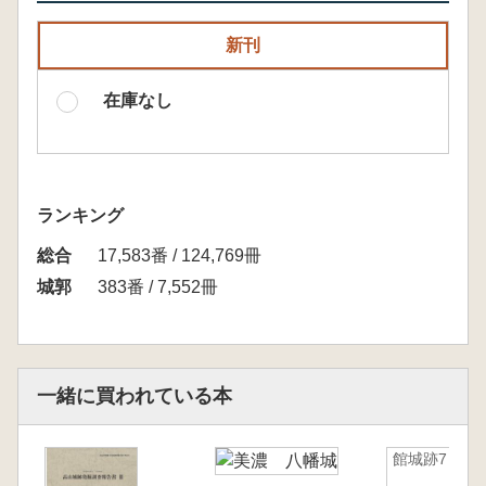
新刊
在庫なし
ランキング
総合
17,583番 / 124,769冊
城郭
383番 / 7,552冊
一緒に買われている本
館城跡7