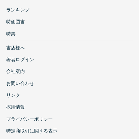
ランキング
特価図書
特集
書店様へ
著者ログイン
会社案内
お問い合わせ
リンク
採用情報
プライバシーポリシー
特定商取引に関する表示