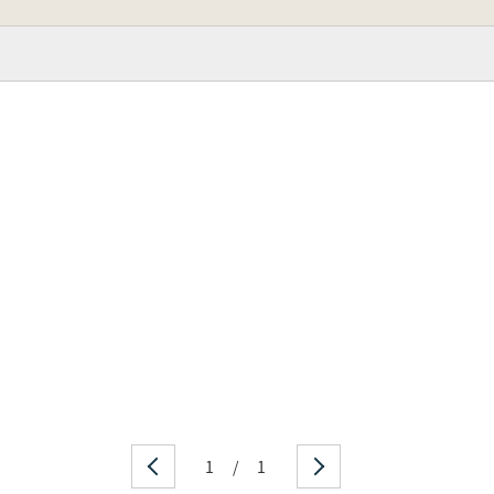
1
/
1