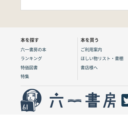
本を探す
本を買う
六一書房の本
ご利用案内
ランキング
ほしい物リスト・書棚
特価図書
書店様へ
特集