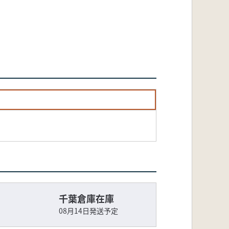
千葉倉庫在庫
08月14日発送予定