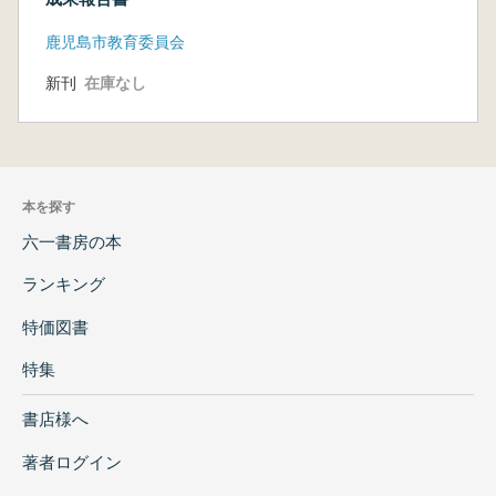
鹿児島市教育委員会
新刊
在庫なし
本を探す
六一書房の本
ランキング
特価図書
特集
書店様へ
著者ログイン