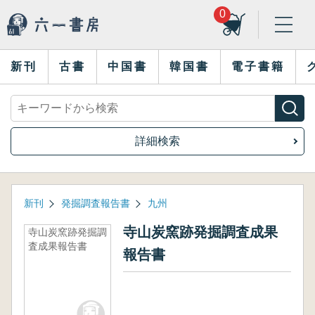
0
新刊
古書
中国書
韓国書
電子書籍
詳細検索
新刊
発掘調査報告書
九州
寺山炭窯跡発掘調査成果
寺山炭窯跡発掘調
査成果報告書
報告書