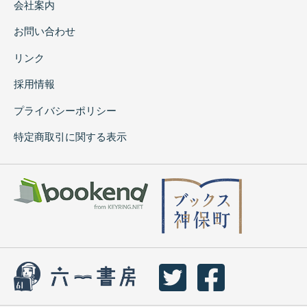
会社案内
お問い合わせ
リンク
採用情報
プライバシーポリシー
特定商取引に関する表示