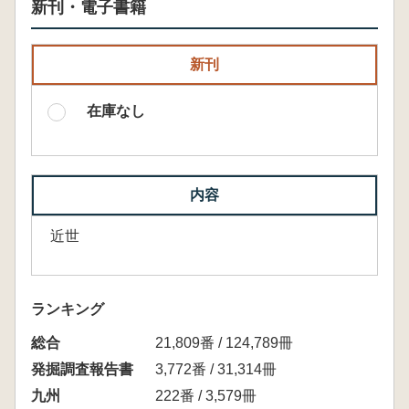
新刊・電子書籍
新刊
在庫なし
内容
近世
ランキング
総合
21,809番 / 124,789冊
発掘調査報告書
3,772番 / 31,314冊
九州
222番 / 3,579冊