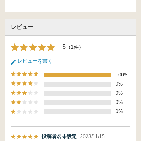
レビュー
5
（1件）
レビューを書く
100%
0%
0%
0%
0%
投稿者名未設定
2023/11/15