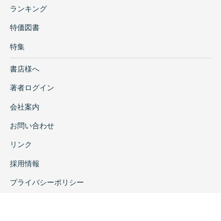
ランキング
特価図書
特集
書店様へ
著者ログイン
会社案内
お問い合わせ
リンク
採用情報
プライバシーポリシー
特定商取引に関する表示