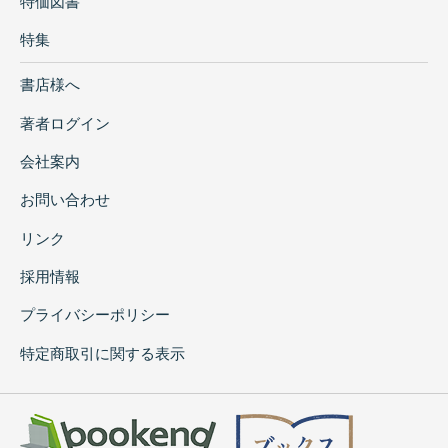
特価図書
特集
書店様へ
著者ログイン
会社案内
お問い合わせ
リンク
採用情報
プライバシーポリシー
特定商取引に関する表示