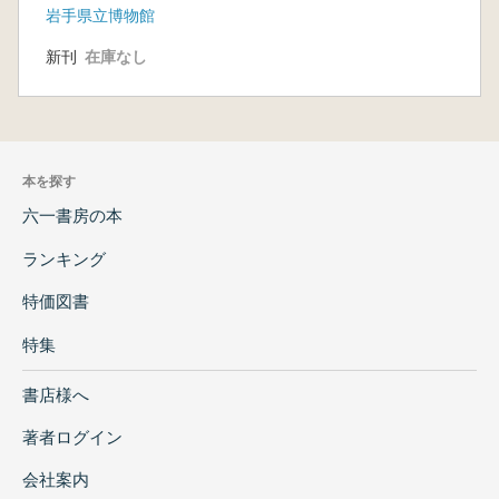
岩手県立博物館
だ
新刊
在庫なし
本を探す
六一書房の本
ランキング
特価図書
特集
書店様へ
著者ログイン
会社案内