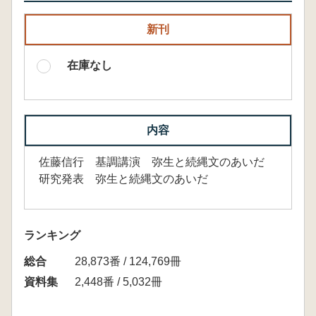
新刊
在庫なし
内容
佐藤信行 基調講演 弥生と続縄文のあいだ
研究発表 弥生と続縄文のあいだ
ランキング
総合
28,873番 / 124,769冊
資料集
2,448番 / 5,032冊