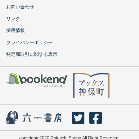
お問い合わせ
リンク
採用情報
プライバシーポリシー
特定商取引に関する表示
copyrightc2020 Rokuichi Shobo All Right Reserved.