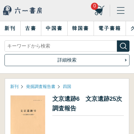
0
新刊
古書
中国書
韓国書
電子書籍
詳細検索
新刊
発掘調査報告書
四国
文京遺跡6 文京遺跡25次
調査報告