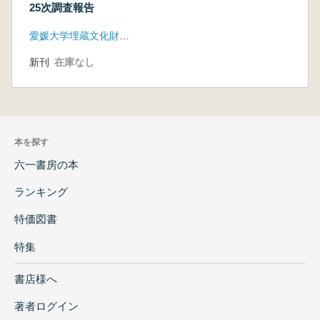
25次調査報告
愛媛大学埋蔵文化財調査室
新刊
在庫なし
本を探す
六一書房の本
ランキング
特価図書
特集
書店様へ
著者ログイン