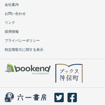
会社案内
お問い合わせ
リンク
採用情報
プライバシーポリシー
特定商取引に関する表示