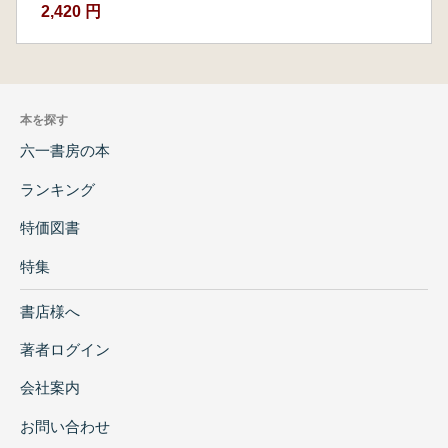
2,420 円
本を探す
六一書房の本
ランキング
特価図書
特集
書店様へ
著者ログイン
会社案内
お問い合わせ