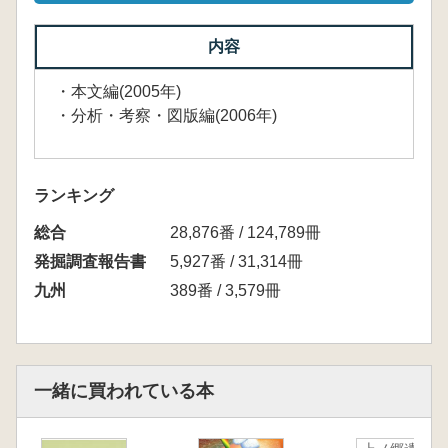
内容
・本文編(2005年)
・分析・考察・図版編(2006年)
ランキング
総合
28,876番 / 124,789冊
発掘調査報告書
5,927番 / 31,314冊
九州
389番 / 3,579冊
一緒に買われている本