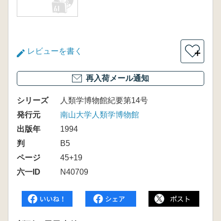
レビューを書く
＋
再入荷メール通知
シリーズ
人類学博物館紀要第14号
発行元
南山大学人類学博物館
出版年
1994
判
B5
ページ
45+19
六一ID
N40709