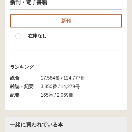
新刊・電子書籍
新刊
在庫なし
ランキング
総合
17,584番 / 124,777冊
雑誌・紀要
3,850番 / 14,279冊
紀要
165番 / 2,069冊
一緒に買われている本