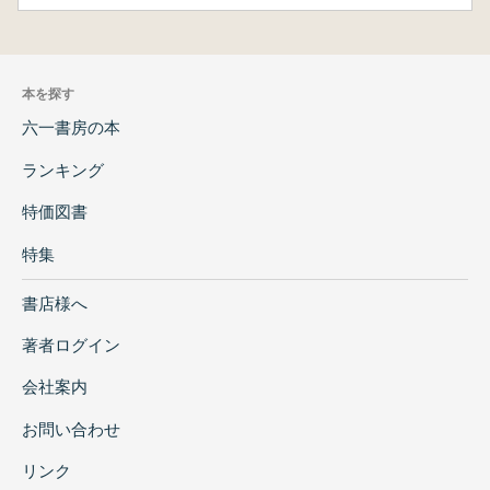
本を探す
六一書房の本
ランキング
特価図書
特集
書店様へ
著者ログイン
会社案内
お問い合わせ
リンク