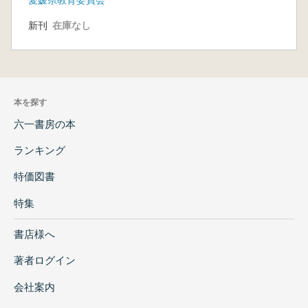
新刊
在庫なし
本を探す
六一書房の本
ランキング
特価図書
特集
書店様へ
著者ログイン
会社案内