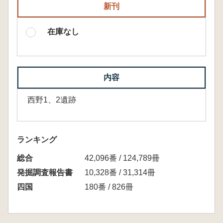
新刊
在庫なし
内容
西野1、2遺跡
ランキング
総合
42,096番 / 124,789冊
発掘調査報告書
10,328番 / 31,314冊
四国
180番 / 826冊