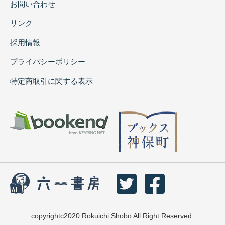
お問い合わせ
リンク
採用情報
プライバシーポリシー
特定商取引に関する表示
copyrightc2020 Rokuichi Shobo All Right Reserved.