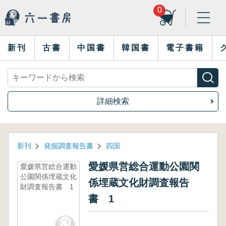
0
新刊
古書
中国書
韓国書
電子書籍
詳細検索
新刊
発掘調査報告書
四国
愛媛県営総合運動公園関
愛媛県営総合運動
公園関係埋蔵文化
係埋蔵文化財調査報告
財調査報告書 1
書 1