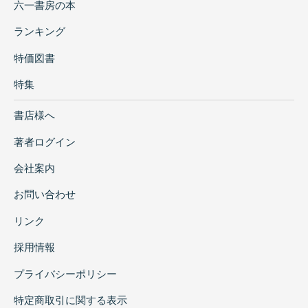
六一書房の本
ランキング
特価図書
特集
書店様へ
著者ログイン
会社案内
お問い合わせ
リンク
採用情報
プライバシーポリシー
特定商取引に関する表示