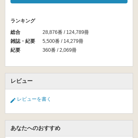
ランキング
総合
28,876番 / 124,789冊
雑誌・紀要
5,500番 / 14,279冊
紀要
360番 / 2,069冊
レビュー
レビューを書く
あなたへのおすすめ