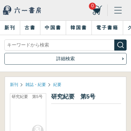
0
新刊
古書
中国書
韓国書
電子書籍
詳細検索
新刊
雑誌・紀要
紀要
研究紀要 第5号
研究紀要 第5号