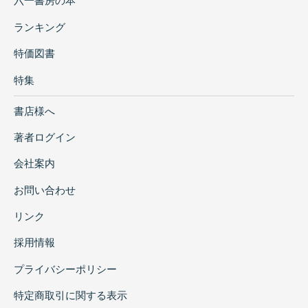
六一書房の本
ランキング
特価図書
特集
書店様へ
著者ログイン
会社案内
お問い合わせ
リンク
採用情報
プライバシーポリシー
特定商取引に関する表示