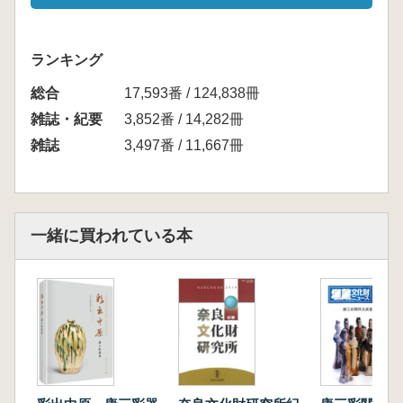
ランキング
総合
17,593番 / 124,838冊
雑誌・紀要
3,852番 / 14,282冊
雑誌
3,497番 / 11,667冊
一緒に買われている本