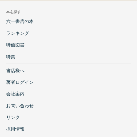
本を探す
六一書房の本
ランキング
特価図書
特集
書店様へ
著者ログイン
会社案内
お問い合わせ
リンク
採用情報