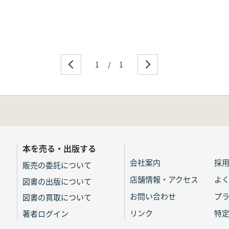
1
/
1
本を売る・出版する
会社案内
採
販売の委託について
店舗情報・アクセス
よ
図書の出版について
お問い合わせ
プ
図書の買取について
リンク
特
著者ログイン