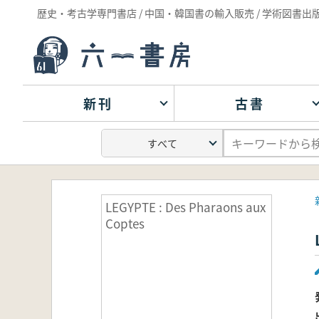
歴史・考古学専門書店 / 中国・韓国書の輸入販売 / 学術図書出
新刊
古書
LEGYPTE : Des Pharaons aux
Coptes