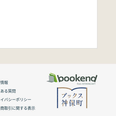
用情報
くある質問
ライバシーポリシー
定商取引に関する表示