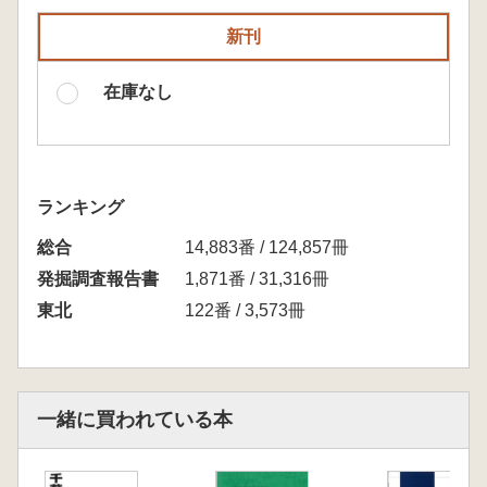
新刊
在庫なし
ランキング
総合
14,883番 / 124,857冊
発掘調査報告書
1,871番 / 31,316冊
東北
122番 / 3,573冊
一緒に買われている本