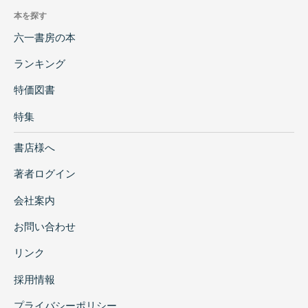
本を探す
六一書房の本
ランキング
特価図書
特集
書店様へ
著者ログイン
会社案内
お問い合わせ
リンク
採用情報
プライバシーポリシー