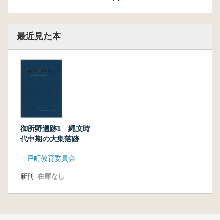
最近見た本
御所野遺跡1 縄文時
代中期の大集落跡
一戸町教育委員会
新刊
在庫なし