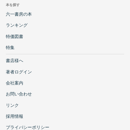
本を探す
六一書房の本
ランキング
特価図書
特集
書店様へ
著者ログイン
会社案内
お問い合わせ
リンク
採用情報
プライバシーポリシー