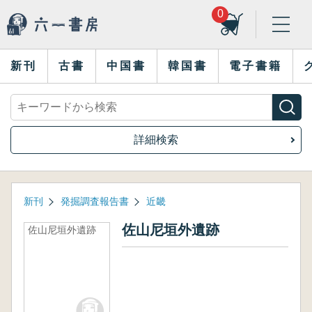
0
新刊
古書
中国書
韓国書
電子書籍
詳細検索
新刊
発掘調査報告書
近畿
佐山尼垣外遺跡
佐山尼垣外遺跡