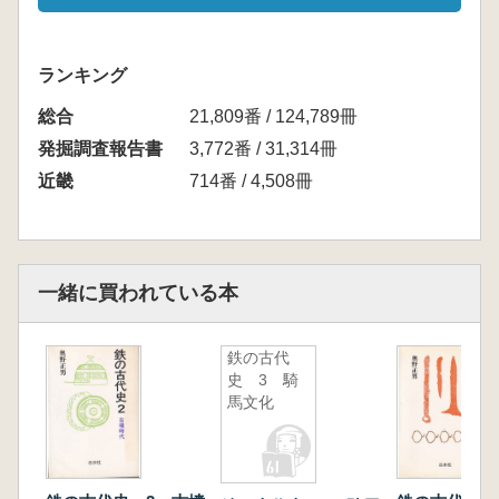
ランキング
総合
21,809番 / 124,789冊
発掘調査報告書
3,772番 / 31,314冊
近畿
714番 / 4,508冊
一緒に買われている本
鉄の古代
史 3 騎
馬文化