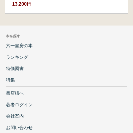
13,200円
本を探す
六一書房の本
ランキング
特価図書
特集
書店様へ
著者ログイン
会社案内
お問い合わせ