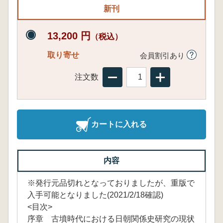
新刊
13,200 円
（税込）
取り寄せ
会員割引あり
注文数
カートに入れる
内容
※発行元品切れとなっておりましたが、重版で
入手可能となりました(2021/2/18確認)
<目次>
序章 古墳時代における日朝関係史研究の現状