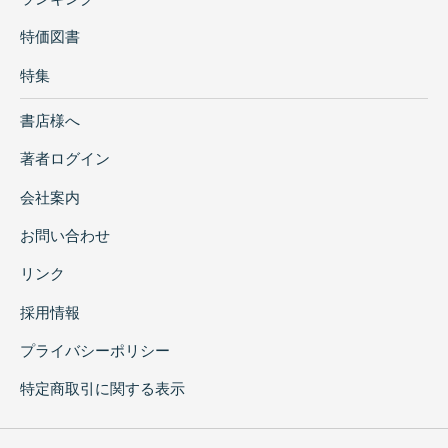
特価図書
特集
書店様へ
著者ログイン
会社案内
お問い合わせ
リンク
採用情報
プライバシーポリシー
特定商取引に関する表示