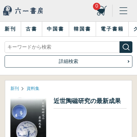
0
新刊
古書
中国書
韓国書
電子書籍
詳細検索
新刊
資料集
近世陶磁研究の最新成果