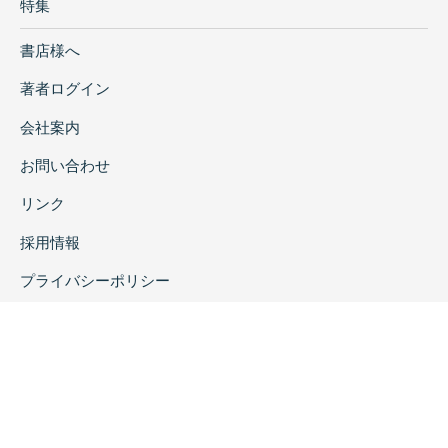
特集
書店様へ
著者ログイン
会社案内
お問い合わせ
リンク
採用情報
プライバシーポリシー
特定商取引に関する表示