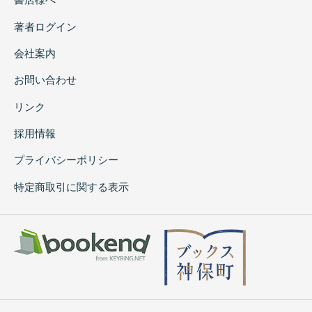
著者ログイン
会社案内
お問い合わせ
リンク
採用情報
プライバシーポリシー
特定商取引に関する表示