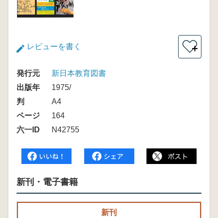
レビューを書く
＋
発行元
新日本教育図書
出版年
1975/
判
A4
ページ
164
六一ID
N42755
新刊・電子書籍
新刊