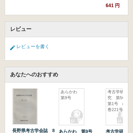
641 円
レビュー
レビューを書く
あなたへのおすすめ
あらかわ
考古学研
第9号
究 第56巻
第1号 (通
巻221号)
長野県考古学会誌 8
あらかわ 第9号
考古学研究 