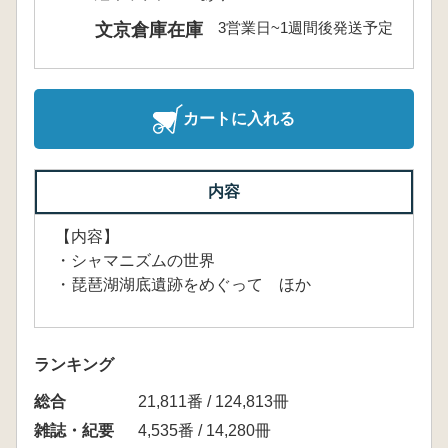
3営業日~1週間後発送予定
文京倉庫在庫
カートに入れる
内容
【内容】
・シャマニズムの世界
・琵琶湖湖底遺跡をめぐって ほか
ランキング
総合
21,811番 / 124,813冊
雑誌・紀要
4,535番 / 14,280冊